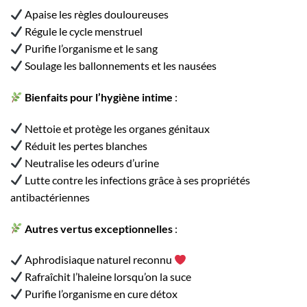
Apaise les règles douloureuses
Régule le cycle menstruel
Purifie l’organisme et le sang
Soulage les ballonnements et les nausées
Bienfaits pour l’hygiène intime
:
Nettoie et protège les organes génitaux
Réduit les pertes blanches
Neutralise les odeurs d’urine
Lutte contre les infections grâce à ses propriétés
antibactériennes
Autres vertus exceptionnelles
:
Aphrodisiaque naturel reconnu
Rafraîchit l’haleine lorsqu’on la suce
Purifie l’organisme en cure détox