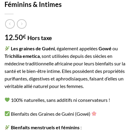
Féminins & Intimes
12.50
€
Hors taxe
Les graines de Guéni
, également appelées
Gowé
ou
Trichilia emetica
, sont utilisées depuis des siècles en
médecine traditionnelle africaine pour leurs bienfaits sur la
santé et le bien-être intime. Elles possèdent des propriétés
purifiantes, digestives et aphrodisiaques, faisant d’elles un
véritable allié naturel pour les femmes.
100% naturelles, sans additifs ni conservateurs !
Bienfaits des Graines de Guéni (Gowé)
Bienfaits menstruels et féminins
: