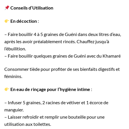
Conseils d’Utilisation
En décoction
:
– Faire bouillir 4 à 5 graines de Guéni dans deux litres d’eau,
après les avoir préalablement rincés. Chauffez jusqu’à
l’ébuilition.
– Faire bouillir quelques graines de Guéni avec du Khamaré
Consommer tiède pour profiter de ses bienfaits digestifs et
féminins.
En eau de rinçage pour l’hygiène intime
:
– Infuser 5 graines, 2 racines de vétiver et 1 écorce de
manguier.
– Laisser refroidir et remplir une bouteille pour une
utilisation aux toilettes.