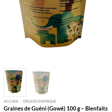
ACCUEIL
/
DÉLICES D'AFRIQUE
Graines de Guéni (Gowé) 100 g – Bienfaits