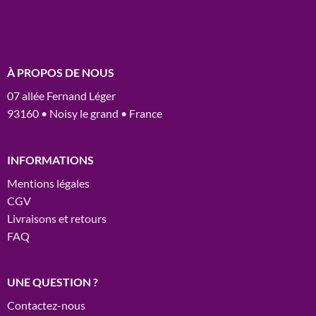
À PROPOS DE NOUS
07 allée Fernand Léger
93160 • Noisy le grand • France
INFORMATIONS
Mentions légales
CGV
Livraisons et retours
FAQ
UNE QUESTION ?
Contactez-nous