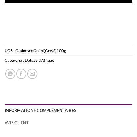
UGS :
GrainesdeGuéni(Gowé)100g
Catégorie :
Délices d'Afrique
INFORMATIONS COMPLÉMENTAIRES
AVIS CLIENT