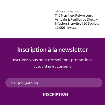
DÉLICES D'AFRIQUE
Thé Nep Nep, Poivre Long
Africain & Feuilles de Djeka –
Infusion Bien-être | 20 Sachets
12.00
€
Hors taxe
Inscription à la newsletter
Inscrivez-vous pour recevoir nos promotions,
actualités et conseils