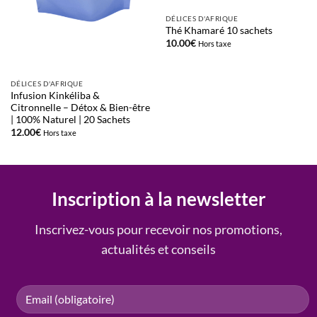
DÉLICES D'AFRIQUE
Thé Khamaré 10 sachets
10.00
€
Hors taxe
DÉLICES D'AFRIQUE
Infusion Kinkéliba &
Citronnelle – Détox & Bien-être
| 100% Naturel | 20 Sachets
12.00
€
Hors taxe
Inscription à la newsletter
Inscrivez-vous pour recevoir nos promotions,
actualités et conseils