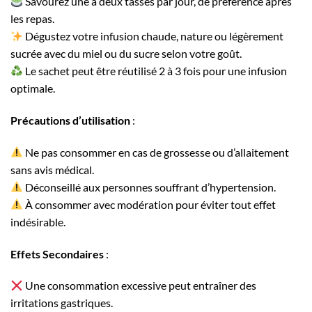
Savourez une à deux tasses par jour, de préférence après
les repas.
Dégustez votre infusion chaude, nature ou légèrement
sucrée avec du miel ou du sucre selon votre goût.
Le sachet peut être réutilisé 2 à 3 fois pour une infusion
optimale.
Précautions d’utilisation
:
Ne pas consommer en cas de grossesse ou d’allaitement
sans avis médical.
Déconseillé aux personnes souffrant d’hypertension.
À consommer avec modération pour éviter tout effet
indésirable.
Effets Secondaires
:
Une consommation excessive peut entraîner des
irritations gastriques.