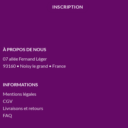
À PROPOS DE NOUS
07 allée Fernand Léger
93160 • Noisy le grand • France
INFORMATIONS
Mentions légales
CGV
Livraisons et retours
FAQ