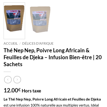
ACCUEIL
/
DÉLICES D'AFRIQUE
Thé Nep Nep, Poivre Long Africain &
Feuilles de Djeka – Infusion Bien-être | 20
Sachets
12.00
€
Hors taxe
Le Thé Nep Nep, Poivre Long Africain et Feuilles de Djeka
est une infusion 100% naturelle aux multiples vertus. Idéal