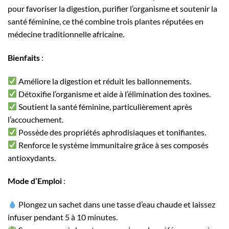
pour favoriser la digestion, purifier l’organisme et soutenir la
santé féminine, ce thé combine trois plantes réputées en
médecine traditionnelle africaine.
Bienfaits
:
Améliore la digestion et réduit les ballonnements.
Détoxifie l’organisme et aide à l’élimination des toxines.
Soutient la santé féminine, particulièrement après
l’accouchement.
Possède des propriétés aphrodisiaques et tonifiantes.
Renforce le système immunitaire grâce à ses composés
antioxydants.
Mode d’Emploi
:
Plongez un sachet dans une tasse d’eau chaude et laissez
infuser pendant 5 à 10 minutes.