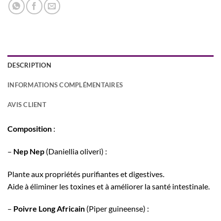
DESCRIPTION
INFORMATIONS COMPLÉMENTAIRES
AVIS CLIENT
Composition
:
–
Nep Nep
(Daniellia oliveri) :
Plante aux propriétés purifiantes et digestives.
Aide à éliminer les toxines et à améliorer la santé intestinale.
–
Poivre Long Africain
(Piper guineense) :