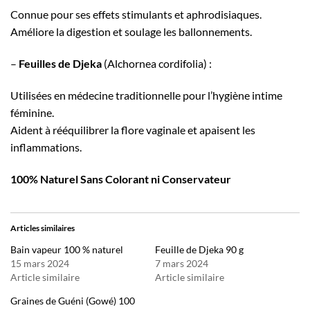
Connue pour ses effets stimulants et aphrodisiaques.
Améliore la digestion et soulage les ballonnements.
–
Feuilles de Djeka
(Alchornea cordifolia) :
Utilisées en médecine traditionnelle pour l’hygiène intime
féminine.
Aident à rééquilibrer la flore vaginale et apaisent les
inflammations.
100% Naturel Sans Colorant ni Conservateur
Articles similaires
Bain vapeur 100 % naturel
Feuille de Djeka 90 g
15 mars 2024
7 mars 2024
Article similaire
Article similaire
Graines de Guéni (Gowé) 100