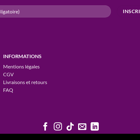
INFORMATIONS
Mentions légales
CGV
Livraisons et retours
FAQ