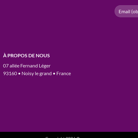
À PROPOS DE NOUS
07 allée Fernand Léger
93160 • Noisy le grand • France