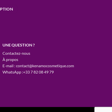
UNE QUESTION ?
Contactez-nous
À propos
E-mail : contact@kenamocosmetique.com
WhatsApp :+33 7 82 08 49 79