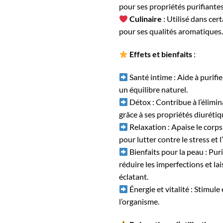
pour ses propriétés purifiantes
Culinaire
: Utilisé dans cer
pour ses qualités aromatiques.
Effets et bienfaits
:
Santé intime : Aide à purifie
un équilibre naturel.
Détox : Contribue à l’élimin
grâce à ses propriétés diurétiq
Relaxation : Apaise le corps e
pour lutter contre le stress et l
Bienfaits pour la peau : Puri
réduire les imperfections et lai
éclatant.
Énergie et vitalité : Stimule 
l’organisme.