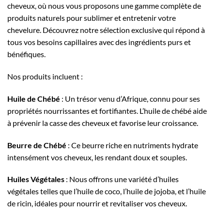
cheveux, où nous vous proposons une gamme complète de
produits naturels pour sublimer et entretenir votre
chevelure. Découvrez notre sélection exclusive qui répond à
tous vos besoins capillaires avec des ingrédients purs et
bénéfiques.
Nos produits incluent :
Huile de Chébé
: Un trésor venu d’Afrique, connu pour ses
propriétés nourrissantes et fortifiantes. L’huile de chébé aide
à prévenir la casse des cheveux et favorise leur croissance.
Beurre de Chébé
: Ce beurre riche en nutriments hydrate
intensément vos cheveux, les rendant doux et souples.
Huiles Végétales
: Nous offrons une variété d’huiles
végétales telles que l’huile de coco, l’huile de jojoba, et l’huile
de ricin, idéales pour nourrir et revitaliser vos cheveux.