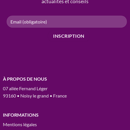
actualités et conseils
À PROPOS DE NOUS
07 allée Fernand Léger
93160 • Noisy le grand • France
INFORMATIONS
Mentions légales