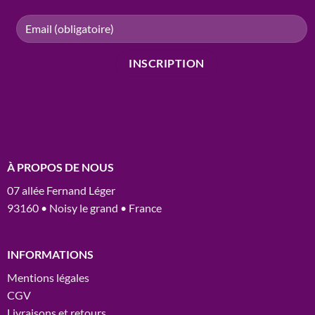
À PROPOS DE NOUS
07 allée Fernand Léger
93160 • Noisy le grand • France
INFORMATIONS
Mentions légales
CGV
Livraisons et retours