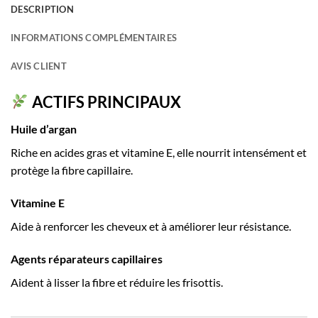
DESCRIPTION
INFORMATIONS COMPLÉMENTAIRES
AVIS CLIENT
ACTIFS PRINCIPAUX
Huile d’argan
Riche en acides gras et vitamine E, elle nourrit intensément et
protège la fibre capillaire.
Vitamine E
Aide à renforcer les cheveux et à améliorer leur résistance.
Agents réparateurs capillaires
Aident à lisser la fibre et réduire les frisottis.