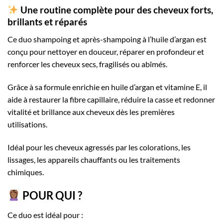
Une routine complète pour des cheveux forts,
brillants et réparés
Ce duo shampoing et après-shampoing à l’huile d’argan est
conçu pour nettoyer en douceur, réparer en profondeur et
renforcer les cheveux secs, fragilisés ou abîmés.
Grâce à sa formule enrichie en huile d’argan et vitamine E, il
aide à restaurer la fibre capillaire, réduire la casse et redonner
vitalité et brillance aux cheveux dès les premières
utilisations.
Idéal pour les cheveux agressés par les colorations, les
lissages, les appareils chauffants ou les traitements
chimiques.
POUR QUI ?
Ce duo est idéal pour :