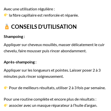
Avec une utilisation régulière :
la fibre capillaire est renforcée et réparée.
CONSEILS D’UTILISATION
Shampoing :
Appliquer sur cheveux mouillés, masser délicatement le cuir
chevelu, faire mousser puis rincer abondamment.
Après-shampoing :
Appliquer sur les longueurs et pointes. Laisser poser 2 à 3
minutes puis rincer soigneusement.
Pour de meilleurs résultats, utiliser 2 à 3 fois par semaine.
Pour une routine complète et encore plus de résultats :
associer avec un masque réparateur à l’huile d’argan.