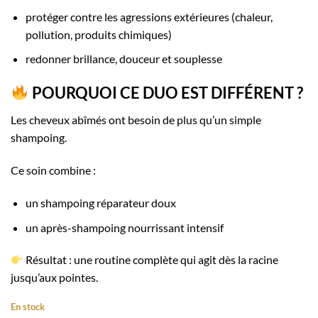
protéger contre les agressions extérieures (chaleur,
pollution, produits chimiques)
redonner brillance, douceur et souplesse
POURQUOI CE DUO EST DIFFÉRENT ?
Les cheveux abîmés ont besoin de plus qu’un simple
shampoing.
Ce soin combine :
un shampoing réparateur doux
un après-shampoing nourrissant intensif
Résultat : une routine complète qui agit dès la racine
jusqu’aux pointes.
En stock