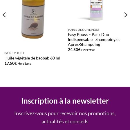
SOINS DES CHEVEUX
Easy Pouss – Pack Duo
Indispensable : Shampoing et
Après-Shampoing
24.50
€
Hors taxe
BAIN D'HUILE
Huile végétale de baobab 60 ml
17.50
€
Hors taxe
Inscription à la newsletter
Inscrivez-vous pour recevoir nos promotions,
actualités et conseils