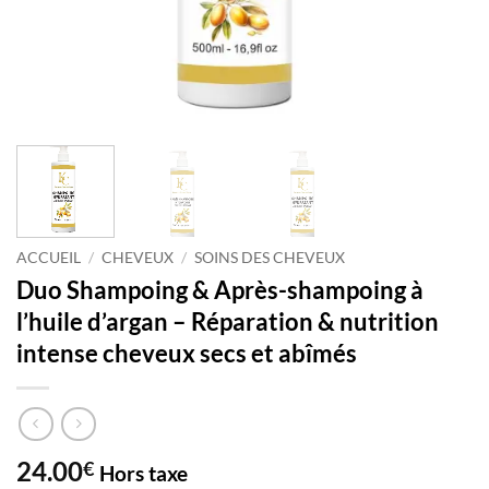
ACCUEIL
/
CHEVEUX
/
SOINS DES CHEVEUX
Duo Shampoing & Après-shampoing à
l’huile d’argan – Réparation & nutrition
intense cheveux secs et abîmés
24.00
€
Hors taxe