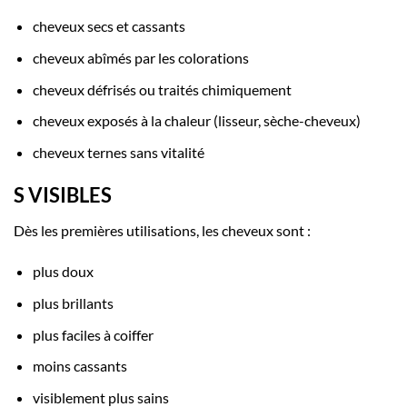
cheveux secs et cassants
cheveux abîmés par les colorations
cheveux défrisés ou traités chimiquement
cheveux exposés à la chaleur (lisseur, sèche-cheveux)
cheveux ternes sans vitalité
S VISIBLES
Dès les premières utilisations, les cheveux sont :
plus doux
plus brillants
plus faciles à coiffer
moins cassants
visiblement plus sains