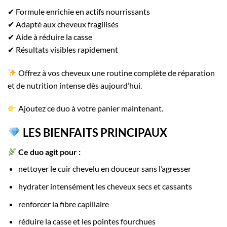
✔ Formule enrichie en actifs nourrissants
✔ Adapté aux cheveux fragilisés
✔ Aide à réduire la casse
✔ Résultats visibles rapidement
Offrez à vos cheveux une routine complète de réparation
et de nutrition intense dès aujourd’hui.
Ajoutez ce duo à votre panier maintenant.
LES BIENFAITS PRINCIPAUX
Ce duo agit pour :
nettoyer le cuir chevelu en douceur sans l’agresser
hydrater intensément les cheveux secs et cassants
renforcer la fibre capillaire
réduire la casse et les pointes fourchues