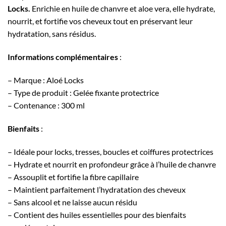
Locks.
Enrichie en huile de chanvre et aloe vera, elle hydrate,
nourrit, et fortifie vos cheveux tout en préservant leur
hydratation, sans résidus.
Informations complémentaires
:
– Marque : Aloé Locks
– Type de produit : Gelée fixante protectrice
– Contenance : 300 ml
Bienfaits
:
– Idéale pour locks, tresses, boucles et coiffures protectrices
– Hydrate et nourrit en profondeur grâce à l’huile de chanvre
– Assouplit et fortifie la fibre capillaire
– Maintient parfaitement l’hydratation des cheveux
– Sans alcool et ne laisse aucun résidu
– Contient des huiles essentielles pour des bienfaits