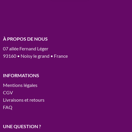
À PROPOS DE NOUS
07 allée Fernand Léger
93160 • Noisy le grand • France
INFORMATIONS
Mentions légales
CGV
Livraisons et retours
FAQ
UNE QUESTION ?