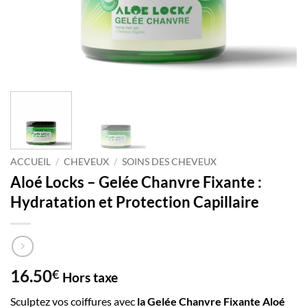
ACCUEIL
/
CHEVEUX
/
SOINS DES CHEVEUX
Aloé Locks – Gelée Chanvre Fixante :
Hydratation et Protection Capillaire
16.50
€
Hors taxe
Sculptez vos coiffures avec
la Gelée Chanvre Fixante Aloé