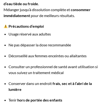
d’eau tiède ou froide
.
Mélanger jusqu’à dissolution complète et
consommer
immédiatement
pour de meilleurs résultats.
Précautions d’emploi
Usage réservé aux adultes
Ne pas dépasser la dose recommandée
Déconseillé aux femmes enceintes ou allaitantes
Consulter un professionnel de santé avant utilisation si
vous suivez un traitement médical
Conserver dans un endroit
frais, sec et à l’abri de la
lumière
Tenir
hors de portée des enfants