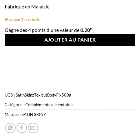
Fabriqué en Malaisie
Plus que 1 en stock
€
Gagne des 4 points d'une valeur de
0.20
AJOUTER AU PANIER
UGS :
SatinSkinzToxicutBodyFix500g
Catégorie :
Compléments alimentaires
Marque :
SATIN SKINZ