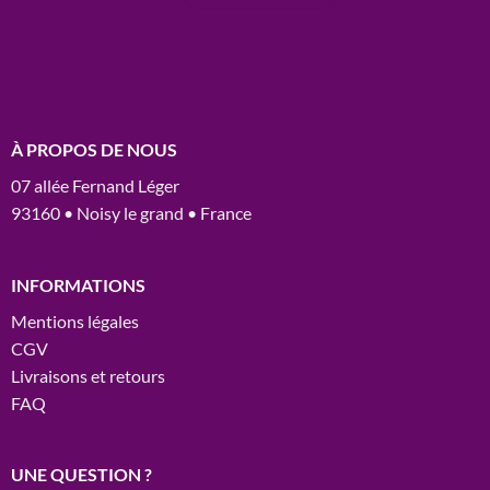
À PROPOS DE NOUS
07 allée Fernand Léger
93160 • Noisy le grand • France
INFORMATIONS
Mentions légales
CGV
Livraisons et retours
FAQ
UNE QUESTION ?