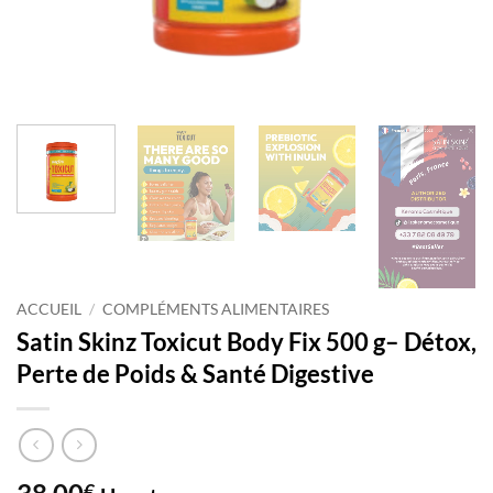
ACCUEIL
/
COMPLÉMENTS ALIMENTAIRES
Satin Skinz Toxicut Body Fix 500 g– Détox,
Perte de Poids & Santé Digestive
€