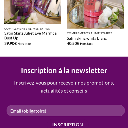
COMPLÉMENTS ALIMENTAIRES
Satin Skinz Juliet Eve Marifica
COMPLÉMENTS ALIMENTAIRES
Bust Up
Satin skinz whita blanc
39.90
€
40.50
€
Hors taxe
Hors taxe
Inscription à la newsletter
Inscrivez-vous pour recevoir nos promotions,
actualités et conseils