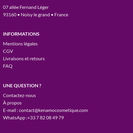
07 allée Fernand Léger
93160 • Noisy le grand • France
INFORMATIONS
Mentions légales
CGV
Livraisons et retours
FAQ
UNE QUESTION ?
Contactez-nous
À propos
E-mail : contact@kenamocosmetique.com
WhatsApp :+33 7 82 08 49 79