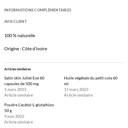
INFORMATIONS COMPLÉMENTAIRES
AVIS CLIENT
100 % naturelle
Origine : Côte d’ivoire
Articles similaires
Satin skin Juliet Eve 60
Huile végétale du petit cola 60
capsules de 500 mg
ml
1 mars 2023
17 mars 2023
Article similaire
Article similaire
Poudre L’acétyl-L-glutathion
50 g
9 juin 2022
Article similaire