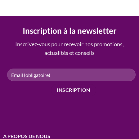
Inscription à la newsletter
Inscrivez-vous pour recevoir nos promotions,
actualités et conseils
À PROPOS DE NOUS