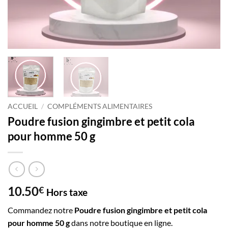
ACCUEIL
/
COMPLÉMENTS ALIMENTAIRES
Poudre fusion gingimbre et petit cola
pour homme 50 g
10.50
€
Hors taxe
Commandez notre
Poudre fusion gingimbre et petit cola
pour homme 50 g
dans notre boutique en ligne.