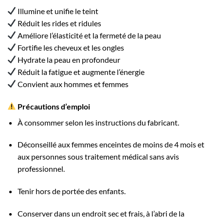
Illumine et unifie le teint
Réduit les rides et ridules
Améliore l’élasticité et la fermeté de la peau
Fortifie les cheveux et les ongles
Hydrate la peau en profondeur
Réduit la fatigue et augmente l’énergie
Convient aux hommes et femmes
Précautions d’emploi
À consommer selon les instructions du fabricant.
Déconseillé aux femmes enceintes de moins de 4 mois et
aux personnes sous traitement médical sans avis
professionnel.
Tenir hors de portée des enfants.
Conserver dans un endroit sec et frais, à l’abri de la