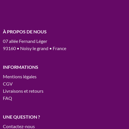
À PROPOS DE NOUS
07 allée Fernand Léger
93160 • Noisy le grand • France
INFORMATIONS
Mentions légales
CGV
Livraisons et retours
FAQ
UNE QUESTION ?
Contactez-nous