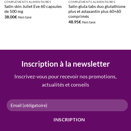
COMPLÉMENTS ALIMENTAIRES
COMPLÉMENTS ALIMENTAIRES
Satin skin Juliet Eve 60 capsules
Satin gluta tabs duo glutathione
de 500 mg
plus et astaxantin plus 60×60
comprimés
38.00
€
Hors taxe
48.95
€
Hors taxe
Inscription à la newsletter
Inscrivez-vous pour recevoir nos promotions,
actualités et conseils