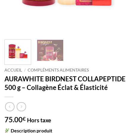
ACCUEIL
/
COMPLÉMENTS ALIMENTAIRES
AURAWHITE BIRDNEST COLLAPEPTIDE
500 g – Collagène Éclat & Élasticité
75.00
€
Hors taxe
Description produit