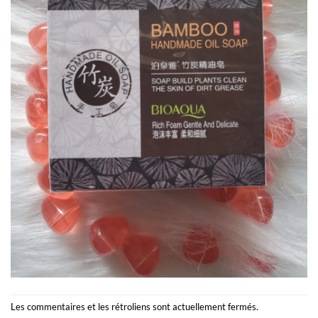
Les commentaires et les rétroliens sont actuellement fermés.