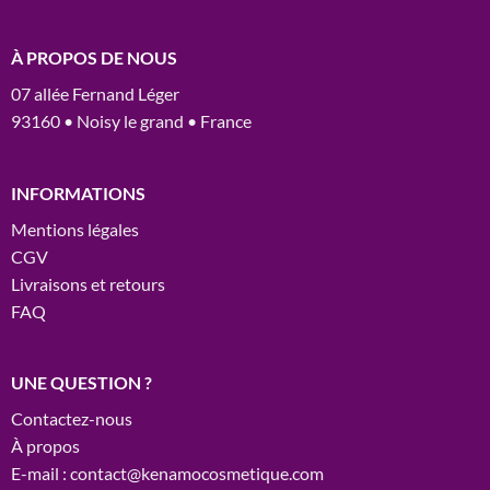
À PROPOS DE NOUS
07 allée Fernand Léger
93160 • Noisy le grand • France
INFORMATIONS
Mentions légales
CGV
Livraisons et retours
FAQ
UNE QUESTION ?
Contactez-nous
À propos
E-mail : contact@kenamocosmetique.com