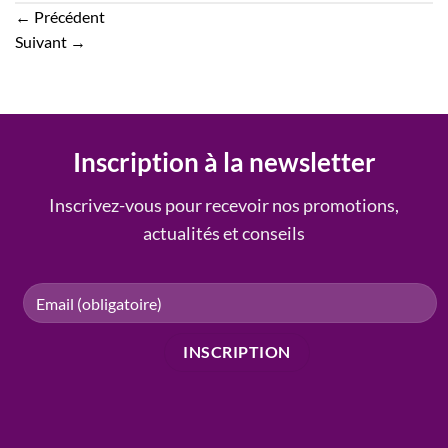
←
Précédent
Suivant
→
Inscription à la newsletter
Inscrivez-vous pour recevoir nos promotions,
actualités et conseils