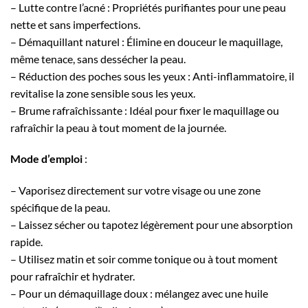
– Lutte contre l’acné : Propriétés purifiantes pour une peau
nette et sans imperfections.
– Démaquillant naturel : Élimine en douceur le maquillage,
même tenace, sans dessécher la peau.
– Réduction des poches sous les yeux : Anti-inflammatoire, il
revitalise la zone sensible sous les yeux.
– Brume rafraîchissante : Idéal pour fixer le maquillage ou
rafraîchir la peau à tout moment de la journée.
Mode d’emploi
:
– Vaporisez directement sur votre visage ou une zone
spécifique de la peau.
– Laissez sécher ou tapotez légèrement pour une absorption
rapide.
– Utilisez matin et soir comme tonique ou à tout moment
pour rafraîchir et hydrater.
– Pour un démaquillage doux : mélangez avec une huile