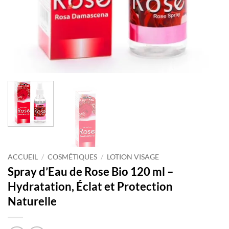
ACCUEIL
/
COSMÉTIQUES
/
LOTION VISAGE
Spray d’Eau de Rose Bio 120 ml –
Hydratation, Éclat et Protection
Naturelle