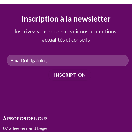
était :
est :
21.50€.
17.00€.
Inscription à la newsletter
Inscrivez-vous pour recevoir nos promotions,
actualités et conseils
À PROPOS DE NOUS
07 allée Fernand Léger