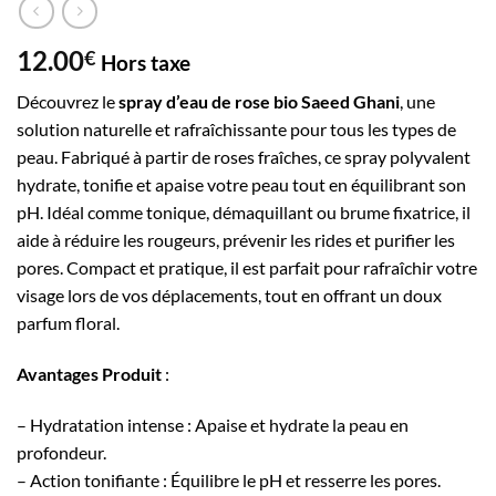
12.00
€
Hors taxe
Découvrez le
spray d’eau de rose bio Saeed Ghani
, une
solution naturelle et rafraîchissante pour tous les types de
peau. Fabriqué à partir de roses fraîches, ce spray polyvalent
hydrate, tonifie et apaise votre peau tout en équilibrant son
pH. Idéal comme tonique, démaquillant ou brume fixatrice, il
aide à réduire les rougeurs, prévenir les rides et purifier les
pores. Compact et pratique, il est parfait pour rafraîchir votre
visage lors de vos déplacements, tout en offrant un doux
parfum floral.
Avantages Produit
:
– Hydratation intense : Apaise et hydrate la peau en
profondeur.
– Action tonifiante : Équilibre le pH et resserre les pores.