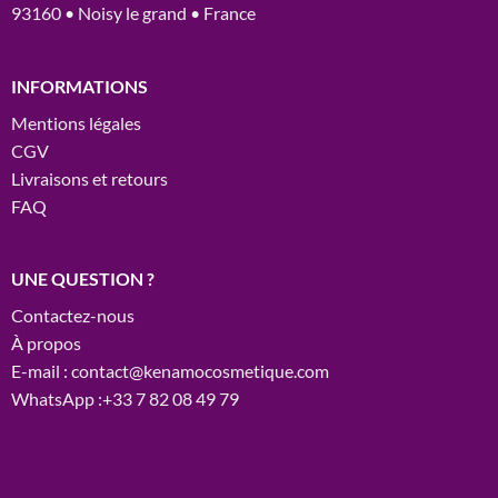
93160 • Noisy le grand • France
INFORMATIONS
Mentions légales
CGV
Livraisons et retours
FAQ
UNE QUESTION ?
Contactez-nous
À propos
E-mail : contact@kenamocosmetique.com
WhatsApp :+33 7 82 08 49 79