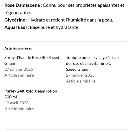
Rose Damascena
: Connu pour ses propriétés apaisantes et
régénérantes.
Glycérine
: Hydrate et retient l’humidité dans la peau.
Aqua (Eau)
: Base pure et hydratante.
Articles similaires
Spray d’Eau de Rose Bio Saeed
Tonique pour le visage à l’eau
Ghani
de rose et à la vitamine C
27 janvier 2025
Saeed Ghani
Article similaire
27 janvier 2025
Article similaire
Parley 24K gold gleam lotion
500 ml
10 avril 2023
Article similaire