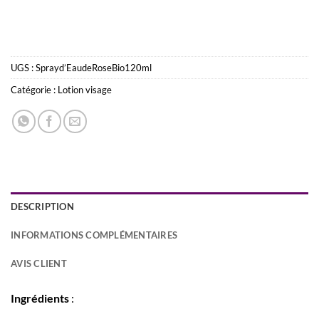
UGS :
Sprayd’EaudeRoseBio120ml
Catégorie :
Lotion visage
DESCRIPTION
INFORMATIONS COMPLÉMENTAIRES
AVIS CLIENT
Ingrédients
: