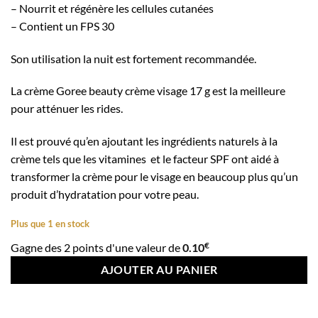
– Nourrit et régénère les cellules cutanées
– Contient un FPS 30
Son utilisation la nuit est fortement recommandée.
La crème Goree beauty crème visage 17 g est la meilleure
pour atténuer les rides.
Il est prouvé qu’en ajoutant les ingrédients naturels à la
crème tels que les vitamines et le facteur SPF ont aidé à
transformer la crème pour le visage en beaucoup plus qu’un
produit d’hydratation pour votre peau.
Plus que 1 en stock
€
Gagne des 2 points d'une valeur de
0.10
AJOUTER AU PANIER