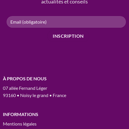
actualités et conseils
À PROPOS DE NOUS
07 allée Fernand Léger
93160 • Noisy le grand • France
INFORMATIONS
Mentions légales