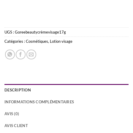
UGS :
Goreebeautycrèmevisage17g
Catégories :
Cosmétiques
,
Lotion visage
DESCRIPTION
INFORMATIONS COMPLÉMENTAIRES
AVIS (0)
AVIS CLIENT