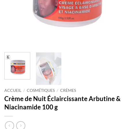
ACCUEIL
/
COSMÉTIQUES
/
CRÈMES
Crème de Nuit Éclaircissante Arbutine &
Niacinamide 100 g