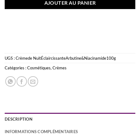
AJOUTER AU PANIER
UGS :
Crèmede NuitÉclaircissanteArbutine&Niacinamide100g
Catégories :
Cosmétiques
,
Crèmes
DESCRIPTION
INFORMATIONS COMPLÉMENTAIRES