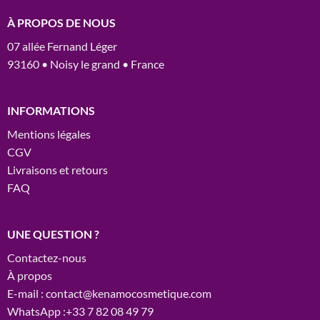
À PROPOS DE NOUS
07 allée Fernand Léger
93160 • Noisy le grand • France
INFORMATIONS
Mentions légales
CGV
Livraisons et retours
FAQ
UNE QUESTION ?
Contactez-nous
À propos
E-mail : contact@kenamocosmetique.com
WhatsApp :+33 7 82 08 49 79