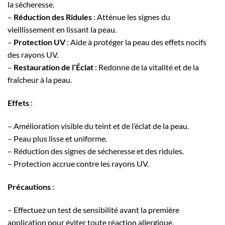
la sécheresse.
–
Réduction des Ridules
: Atténue les signes du
vieillissement en lissant la peau.
–
Protection UV
: Aide à protéger la peau des effets nocifs
des rayons UV.
–
Restauration de l’Éclat
: Redonne de la vitalité et de la
fraîcheur à la peau.
Effets
:
– Amélioration visible du teint et de l’éclat de la peau.
– Peau plus lisse et uniforme.
– Réduction des signes de sécheresse et des ridules.
– Protection accrue contre les rayons UV.
Précautions
:
– Effectuez un test de sensibilité avant la première
application pour éviter toute réaction allergique.