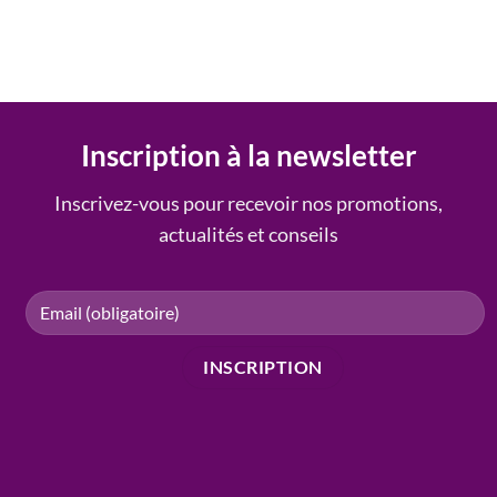
était :
est :
10.00€.
8.00€.
Inscription à la newsletter
Inscrivez-vous pour recevoir nos promotions,
actualités et conseils