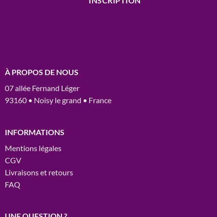
À PROPOS DE NOUS
07 allée Fernand Léger
93160 • Noisy le grand • France
INFORMATIONS
Mentions légales
CGV
Livraisons et retours
FAQ
UNE QUESTION ?