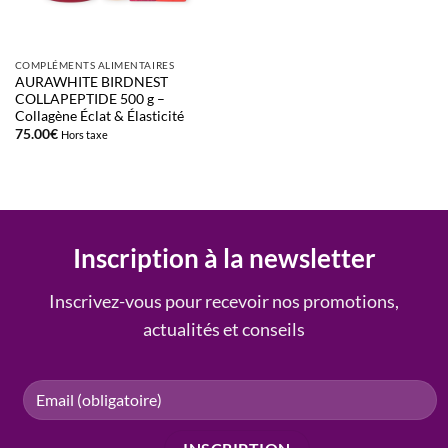
COMPLÉMENTS ALIMENTAIRES
AURAWHITE BIRDNEST
COLLAPEPTIDE 500 g –
Collagène Éclat & Élasticité
75.00
€
Hors taxe
Inscription à la newsletter
Inscrivez-vous pour recevoir nos promotions,
actualités et conseils