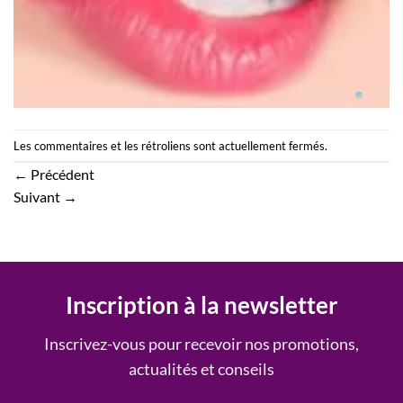
Les commentaires et les rétroliens sont actuellement fermés.
←
Précédent
Suivant
→
Inscription à la newsletter
Inscrivez-vous pour recevoir nos promotions,
actualités et conseils