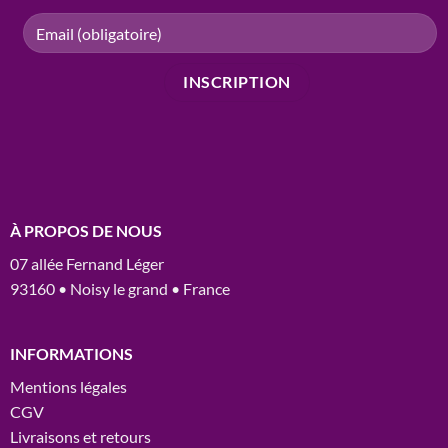
À PROPOS DE NOUS
07 allée Fernand Léger
93160 • Noisy le grand • France
INFORMATIONS
Mentions légales
CGV
Livraisons et retours