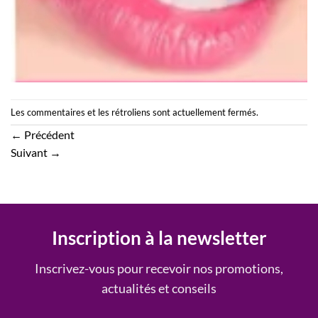
Les commentaires et les rétroliens sont actuellement fermés.
←
Précédent
Suivant
→
Inscription à la newsletter
Inscrivez-vous pour recevoir nos promotions,
actualités et conseils