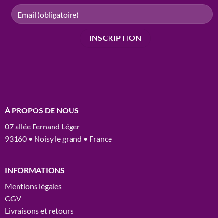
À PROPOS DE NOUS
07 allée Fernand Léger
93160 • Noisy le grand • France
INFORMATIONS
Mentions légales
CGV
Livraisons et retours