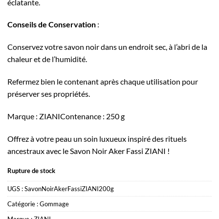
éclatante.
Conseils de Conservation
:
Conservez votre savon noir dans un endroit sec, à l’abri de la
chaleur et de l’humidité.
Refermez bien le contenant après chaque utilisation pour
préserver ses propriétés.
Marque : ZIANIContenance : 250 g
Offrez à votre peau un soin luxueux inspiré des rituels
ancestraux avec le Savon Noir Aker Fassi ZIANI !
Rupture de stock
UGS :
SavonNoirAkerFassiZIANI200g
Catégorie :
Gommage