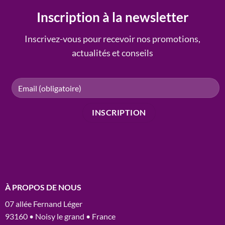
Inscription à la newsletter
Inscrivez-vous pour recevoir nos promotions,
actualités et conseils
À PROPOS DE NOUS
07 allée Fernand Léger
93160 • Noisy le grand • France