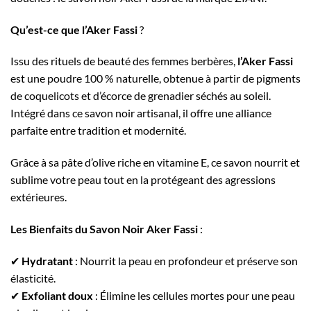
Qu’est-ce que l’Aker Fassi
?
Issu des rituels de beauté des femmes berbères,
l’Aker Fassi
est une poudre 100 % naturelle, obtenue à partir de pigments
de coquelicots et d’écorce de grenadier séchés au soleil.
Intégré dans ce savon noir artisanal, il offre une alliance
parfaite entre tradition et modernité.
Grâce à sa pâte d’olive riche en vitamine E, ce savon nourrit et
sublime votre peau tout en la protégeant des agressions
extérieures.
Les Bienfaits du Savon Noir Aker Fassi
:
✔
Hydratant
: Nourrit la peau en profondeur et préserve son
élasticité.
✔
Exfoliant doux
: Élimine les cellules mortes pour une peau