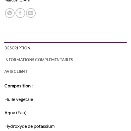
Marque :
ZIANI
DESCRIPTION
INFORMATIONS COMPLÉMENTAIRES
AVIS CLIENT
Composition
:
Huile végétale
Aqua (Eau)
Hydroxyde de potassium