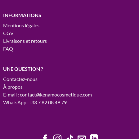
INFORMATIONS
Mentions légales
CGV
Livraisons et retours
FAQ
UNE QUESTION ?
Contactez-nous
À propos
E-mail : contact@kenamocosmetique.com
WhatsApp :+33 7 82 08 49 79