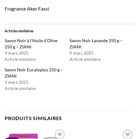
Fragrance Aker Fassi
Articles similaires
Savon Noir à l’Huile d’Olive
Savon Noir Lavande 250 g –
250 g – ZIANI
ZIANI
9 mars 2025
9 mars 2025
Article similaire
Article similaire
Savon Noir Eucalyptus 250 g –
ZIANI
9 mars 2025
Article similaire
PRODUITS SIMILAIRES