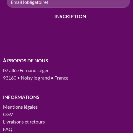
À PROPOS DE NOUS
07 allée Fernand Léger
93160 • Noisy le grand • France
INFORMATIONS
Mentions légales
CGV
Livraisons et retours
FAQ