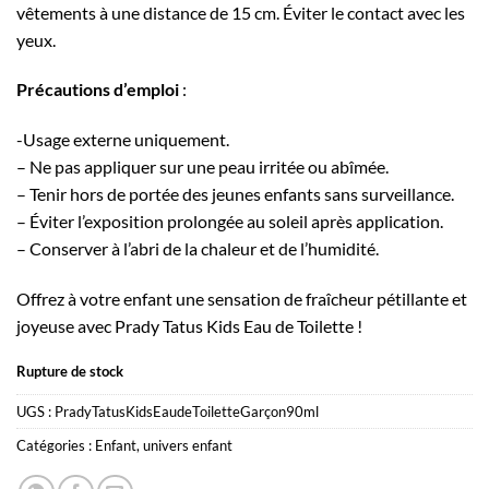
vêtements à une distance de 15 cm. Éviter le contact avec les
yeux.
Précautions d’emploi
:
-Usage externe uniquement.
– Ne pas appliquer sur une peau irritée ou abîmée.
– Tenir hors de portée des jeunes enfants sans surveillance.
– Éviter l’exposition prolongée au soleil après application.
– Conserver à l’abri de la chaleur et de l’humidité.
Offrez à votre enfant une sensation de fraîcheur pétillante et
joyeuse avec Prady Tatus Kids Eau de Toilette !
Rupture de stock
UGS :
PradyTatusKidsEaudeToiletteGarçon90ml
Catégories :
Enfant
,
univers enfant