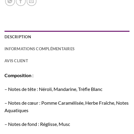
DESCRIPTION
INFORMATIONS COMPLÉMENTAIRES
AVIS CLIENT
Composition
:
– Notes de tête : Néroli, Mandarine, Trèfle Blanc
– Notes de cœur : Pomme Caramélisée, Herbe Fraîche, Notes
Aquatiques
– Notes de fond : Réglisse, Musc