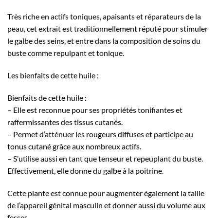
Très riche en actifs toniques, apaisants et réparateurs de la
peau, cet extrait est traditionnellement réputé pour stimuler
le galbe des seins, et entre dans la composition de soins du
buste comme repulpant et tonique.
Les bienfaits de cette huile :
Bienfaits de cette huile :
– Elle est reconnue pour ses propriétés tonifiantes et
raffermissantes des tissus cutanés.
– Permet d’atténuer les rougeurs diffuses et participe au
tonus cutané grâce aux nombreux actifs.
– S’utilise aussi en tant que tenseur et repeuplant du buste.
Effectivement, elle donne du galbe à la poitrine.
Cette plante est connue pour augmenter également la taille
de l’appareil génital masculin et donner aussi du volume aux
fesses.