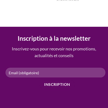
Inscription à la newsletter
Inscrivez-vous pour recevoir nos promotions,
actualités et conseils