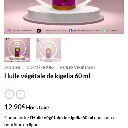
ACCUEIL
/
COSMÉTIQUES
/
HUILES VÉGÉTALES
Huile végétale de kigelia 60 ml
12.90
€
Hors taxe
Commandez l’
Huile végétale de kigelia 60 ml
dans notre
boutique en ligne.