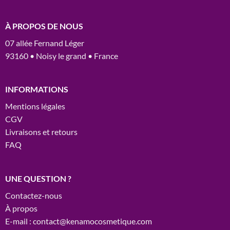
À PROPOS DE NOUS
07 allée Fernand Léger
93160 • Noisy le grand • France
INFORMATIONS
Mentions légales
CGV
Livraisons et retours
FAQ
UNE QUESTION ?
Contactez-nous
À propos
E-mail : contact@kenamocosmetique.com