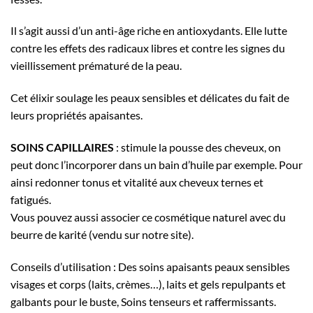
Il s’agit aussi d’un anti-âge riche en antioxydants. Elle lutte
contre les effets des radicaux libres et contre les signes du
vieillissement prématuré de la peau.
Cet élixir soulage les peaux sensibles et délicates du fait de
leurs propriétés apaisantes.
SOINS CAPILLAIRES
: stimule la pousse des cheveux, on
peut donc l’incorporer dans un bain d’huile par exemple. Pour
ainsi redonner tonus et vitalité aux cheveux ternes et
fatigués.
Vous pouvez aussi associer ce cosmétique naturel avec du
beurre de karité (vendu sur notre site).
Conseils d’utilisation : Des soins apaisants peaux sensibles
visages et corps (laits, crèmes…), laits et gels repulpants et
galbants pour le buste, Soins tenseurs et raffermissants.