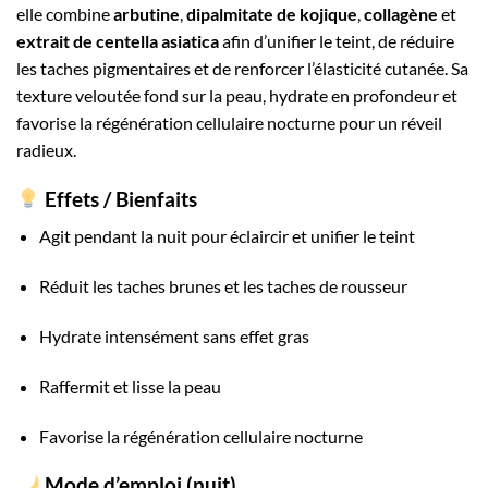
elle combine
arbutine
,
dipalmitate de kojique
,
collagène
et
extrait de centella asiatica
afin d’unifier le teint, de réduire
les taches pigmentaires et de renforcer l’élasticité cutanée. Sa
texture veloutée fond sur la peau, hydrate en profondeur et
favorise la régénération cellulaire nocturne pour un réveil
radieux.
Effets / Bienfaits
Agit pendant la nuit pour éclaircir et unifier le teint
Réduit les taches brunes et les taches de rousseur
Hydrate intensément sans effet gras
Raffermit et lisse la peau
Favorise la régénération cellulaire nocturne
Mode d’emploi (nuit)