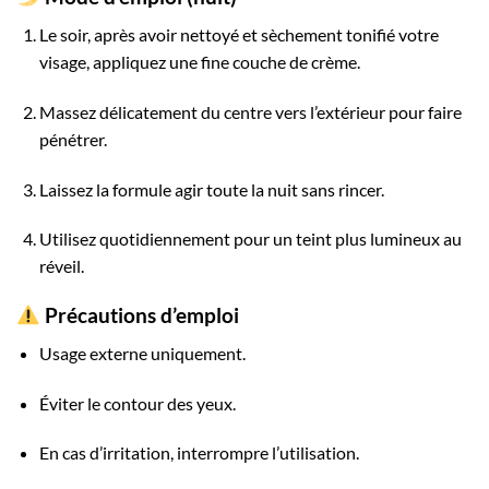
Le soir, après avoir nettoyé et sèchement tonifié votre
visage, appliquez une fine couche de crème.
Massez délicatement du centre vers l’extérieur pour faire
pénétrer.
Laissez la formule agir toute la nuit sans rincer.
Utilisez quotidiennement pour un teint plus lumineux au
réveil.
Précautions d’emploi
Usage externe uniquement.
Éviter le contour des yeux.
En cas d’irritation, interrompre l’utilisation.