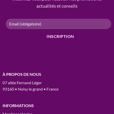
actualités et conseils
À PROPOS DE NOUS
07 allée Fernand Léger
93160 • Noisy le grand • France
INFORMATIONS
Mentions légales