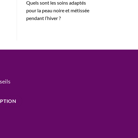
Quels sont les soins adaptés
pour la peau noire et métissée
pendant l’hiver ?
seils