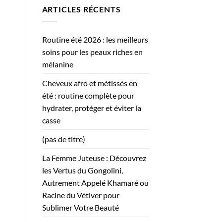
ARTICLES RÉCENTS
Routine été 2026 : les meilleurs
soins pour les peaux riches en
mélanine
Cheveux afro et métissés en
été : routine complète pour
hydrater, protéger et éviter la
casse
(pas de titre)
La Femme Juteuse : Découvrez
les Vertus du Gongolini,
Autrement Appelé Khamaré ou
Racine du Vétiver pour
Sublimer Votre Beauté