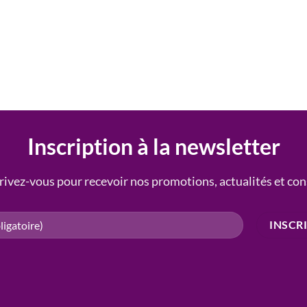
Inscription à la newsletter
rivez-vous pour recevoir nos promotions, actualités et con