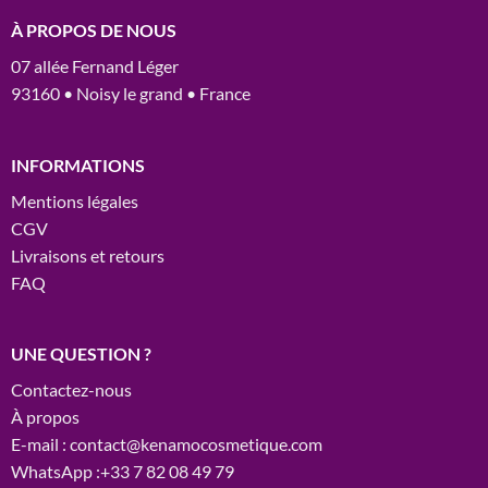
À PROPOS DE NOUS
07 allée Fernand Léger
93160 • Noisy le grand • France
INFORMATIONS
Mentions légales
CGV
Livraisons et retours
FAQ
UNE QUESTION ?
Contactez-nous
À propos
E-mail : contact@kenamocosmetique.com
WhatsApp :+33 7 82 08 49 79