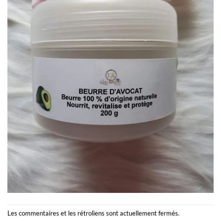
Les commentaires et les rétroliens sont actuellement fermés.