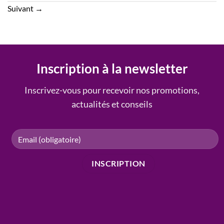
Suivant
→
Inscription à la newsletter
Inscrivez-vous pour recevoir nos promotions,
actualités et conseils