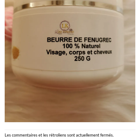
Les commentaires et les rétroliens sont actuellement fermés.