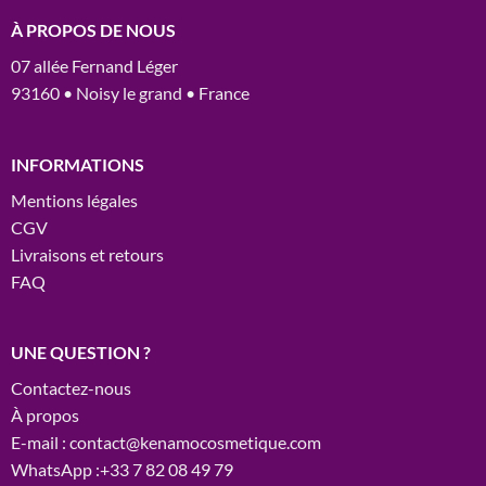
À PROPOS DE NOUS
07 allée Fernand Léger
93160 • Noisy le grand • France
INFORMATIONS
Mentions légales
CGV
Livraisons et retours
FAQ
UNE QUESTION ?
Contactez-nous
À propos
E-mail : contact@kenamocosmetique.com
WhatsApp :+33 7 82 08 49 79