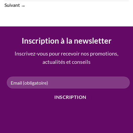
Suivant
→
Inscription à la newsletter
Inscrivez-vous pour recevoir nos promotions,
actualités et conseils