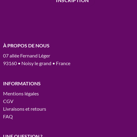
À PROPOS DE NOUS
07 allée Fernand Léger
93160 • Noisy le grand • France
INFORMATIONS
Mentions légales
CGV
Livraisons et retours
FAQ
UNE QUESTION ?